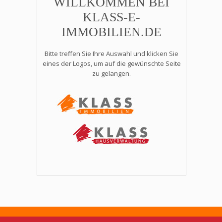
WILLKOMMEN BEI
KLASS-E-
IMMOBILIEN.DE
Bitte treffen Sie Ihre Auswahl und klicken Sie
eines der Logos, um auf die gewünschte Seite
zu gelangen.