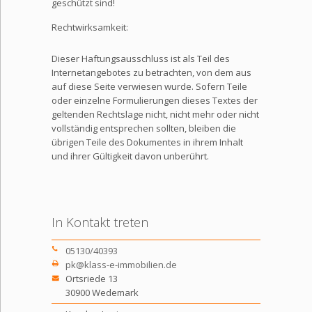
geschützt sind!
Rechtwirksamkeit:
Dieser Haftungsausschluss ist als Teil des
Internetangebotes zu betrachten, von dem aus
auf diese Seite verwiesen wurde. Sofern Teile
oder einzelne Formulierungen dieses Textes der
geltenden Rechtslage nicht, nicht mehr oder nicht
vollständig entsprechen sollten, bleiben die
übrigen Teile des Dokumentes in ihrem Inhalt
und ihrer Gültigkeit davon unberührt.
In Kontakt treten
05130/40393
pk@klass-e-immobilien.de
Ortsriede 13
30900 Wedemark