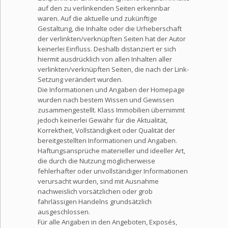
auf den zu verlinkenden Seiten erkennbar
waren. Auf die aktuelle und zukünftige
Gestaltung, die Inhalte oder die Urheberschaft
der verlinkten/verknüpften Seiten hat der Autor
keinerlei Einfluss. Deshalb distanziert er sich
hiermit ausdrücklich von allen Inhalten aller
verlinkten/verknüpften Seiten, die nach der Link-
Setzung verändert wurden.
Die Informationen und Angaben der Homepage
wurden nach bestem Wissen und Gewissen
zusammengestellt. Klass Immobilien übernimmt
jedoch keinerlei Gewähr für die Aktualität,
Korrektheit, Vollständigkeit oder Qualität der
bereitgestellten Informationen und Angaben.
Haftungsansprüche materieller und ideeller Art,
die durch die Nutzung möglicherweise
fehlerhafter oder unvollständiger Informationen
verursacht wurden, sind mit Ausnahme
nachweislich vorsätzlichen oder grob
fahrlässigen Handelns grundsätzlich
ausgeschlossen.
Für alle Angaben in den Angeboten, Exposés,